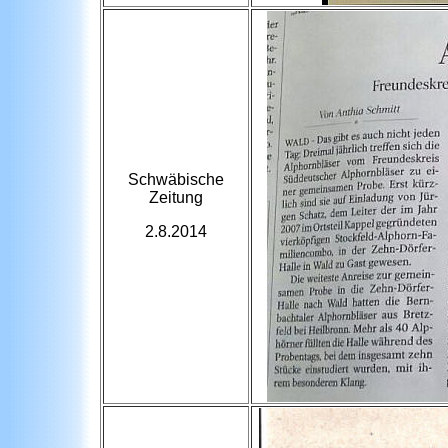
Schwäbische
Zeitung
2.8.2014