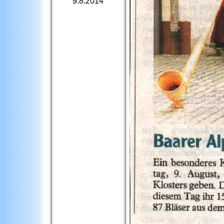
9.8.2014