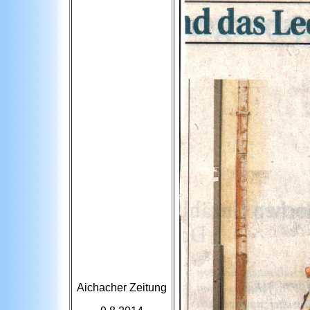
Aichacher Zeitung