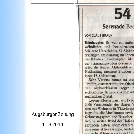
Augsburger Zeitung
11.8.2014