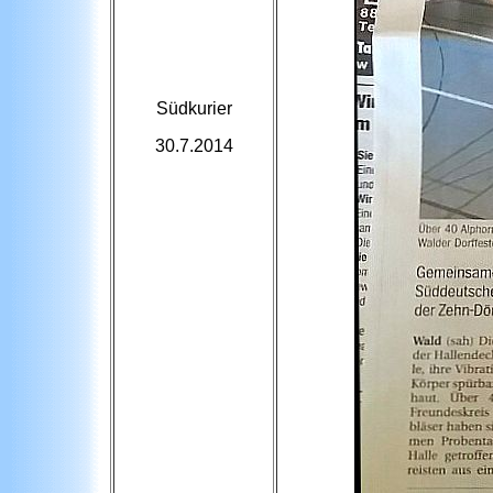
Südkurier
30.7.2014